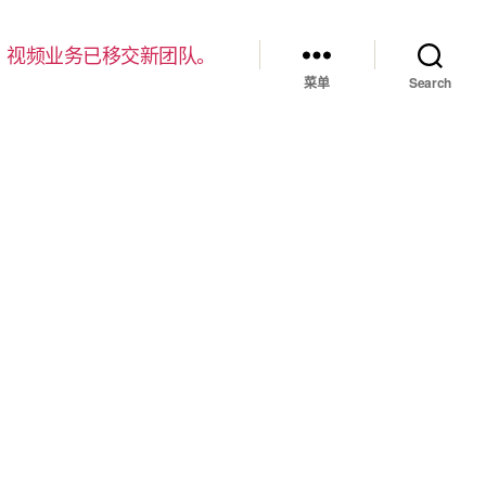
，视频业务已移交新团队。
菜单
Search