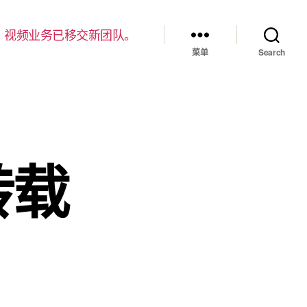
，视频业务已移交新团队。
菜单
Search
转载