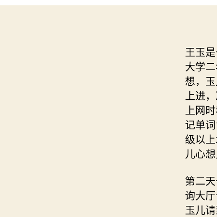
王玉是
大学二
想，玉
上进，
上网时
记单词
级以上
儿心想
第二天
询大厅
玉儿请