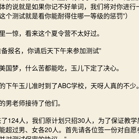
体的说就是如果你记不好单词，我们将对你进行
这个测试就是看你能耐得住哪一等级的惩罚”）
里一惊，看来这个夏令营不太好过。
准备报名，你请后天下午来参加测试”
美国梦，什么苦都能吃，玉儿下定了决心。
的下午玉儿准时到了ABC学校，天呀人真的不少
的男老师接待了他们。
来了124人，我们原计划只招30人，为了保证教学
能超过男、女各20人。首先请各位签一份对自愿
并对测试保密的协议。”