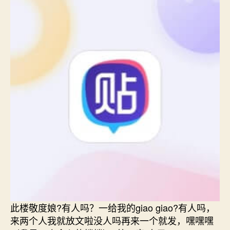
此楼敬度娘?有人吗？一给我的giao giao?有人吗，
来两个人我就放文啦没人吗再来一个就发，嘿嘿嘿