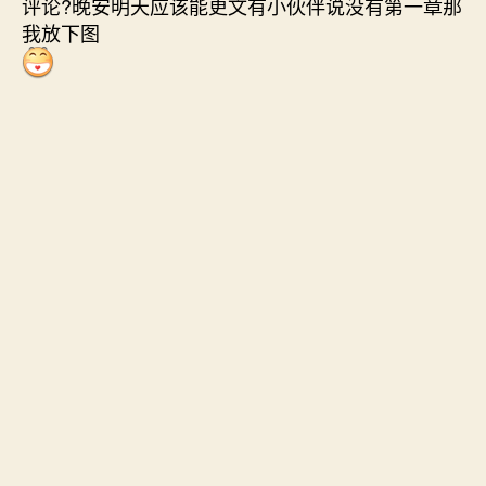
评论?晚安明天应该能更文有小伙伴说没有第一章那
我放下图