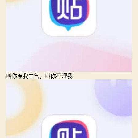
叫你惹我生气，叫你不理我