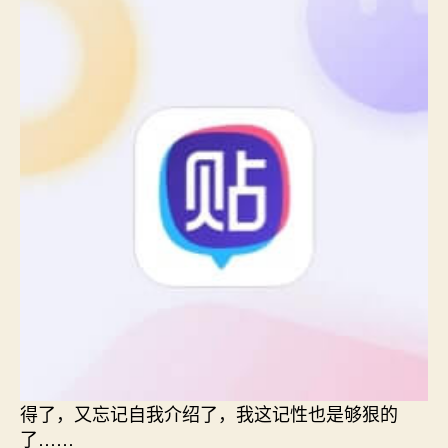
得了，又忘记自我介绍了，我这记性也是够狠的
了……