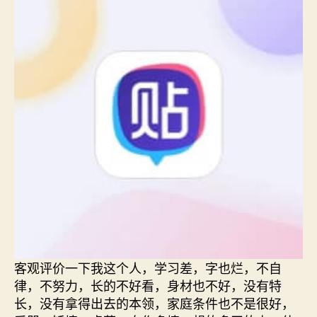
客观评价一下我这个人，学习差，字也烂，不自
律，不努力，长的不好看，身材也不好，没有特
长，没有拿得出去的本领，家庭条件也不是很好，