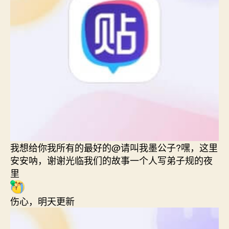
我想给你我所有的最好的@请叫我墨公子?嘿，这里
安安呐，谢谢光临我们的故事一个人写弟子规的夜
里
伤心，明天更新