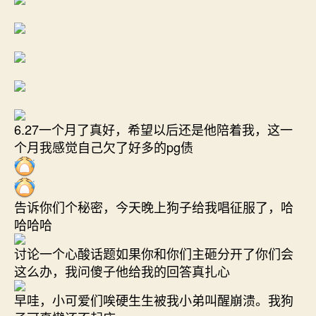
6.27一个月了真好，希望以后还是他陪着我，这一
个月我感觉自己欠了好多的pg债
告诉你们个秘密，今天晚上狗子给我唱征服了，哈
哈哈哈
讨论一个心酸话题如果你和你们主砸分开了你们会
这么办，我问傻子他给我的回答真扎心
早哇，小可爱们唉硬生生被我小弟叫醒崩溃。我狗