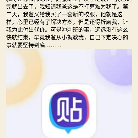
完就出去了，我知道我爸这是不打算难为我了。第
二天，我爸又给我买了一套新的校服，他就是这
样，心里已经有了解决方案，但是还得折磨我，让
我为此付出代价。可是冲刺班的事，远远没有这么
快就结束，毕竟我爸从小就教我，自己下定决心的
事就要坚持到底………