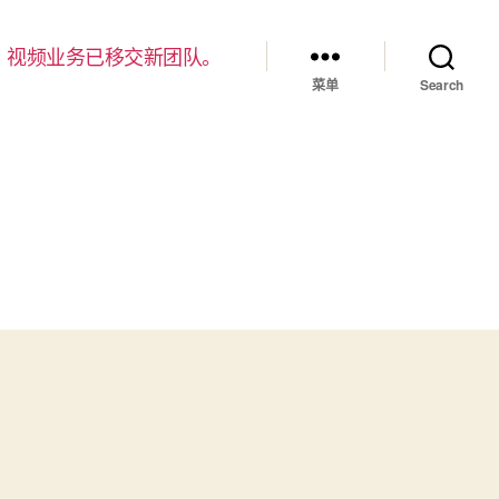
，视频业务已移交新团队。
菜单
Search