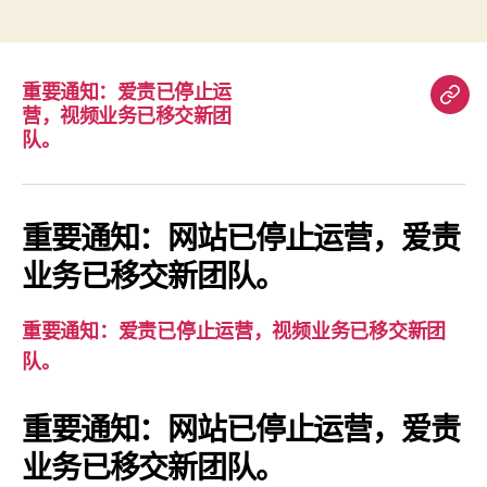
签
重要通知：爱责已停止运
重
营，视频业务已移交新团
要
队。
通
知：
爱
重要通知：网站已停止运营，爱责
责
业务已移交新团队。
已
停
重要通知：爱责已停止运营，视频业务已移交新团
止
队。
运
营，
重要通知：网站已停止运营，爱责
视
业务已移交新团队。
频