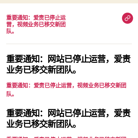
重要通知：爱责已停止运
重
营，视频业务已移交新团
要
队。
通
知：
爱
重要通知：网站已停止运营，爱责
责
业务已移交新团队。
已
停
重要通知：爱责已停止运营，视频业务已移交新团
止
队。
运
营，
重要通知：网站已停止运营，爱责
视
业务已移交新团队。
频
业