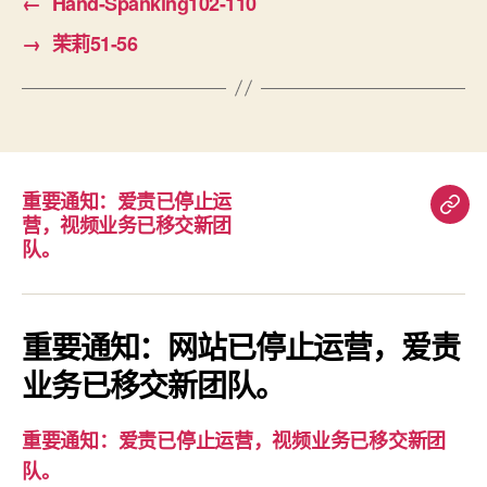
←
Hand-Spanking102-110
→
茉莉51-56
重要通知：爱责已停止运
重
营，视频业务已移交新团
要
队。
通
知：
爱
重要通知：网站已停止运营，爱责
责
业务已移交新团队。
已
停
重要通知：爱责已停止运营，视频业务已移交新团
止
队。
运