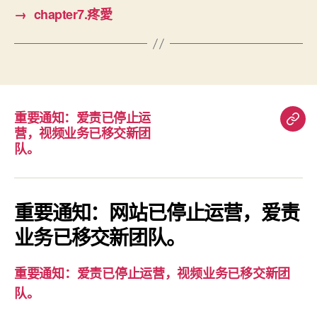
→
chapter7.疼愛
重要通知：爱责已停止运
重
营，视频业务已移交新团
要
队。
通
知：
爱
重要通知：网站已停止运营，爱责
责
业务已移交新团队。
已
停
重要通知：爱责已停止运营，视频业务已移交新团
止
队。
运