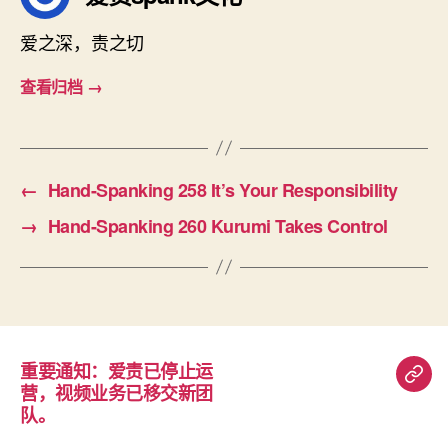
爱之深，责之切
查看归档
→
←
Hand-Spanking 258 It’s Your Responsibility
→
Hand-Spanking 260 Kurumi Takes Control
重要通知：爱责已停止运
重
营，视频业务已移交新团
要
队。
通