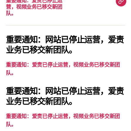
重要通知：爱责已停止运
重
营，视频业务已移交新团
要
队。
通
知：
爱
重要通知：网站已停止运营，爱责
责
业务已移交新团队。
已
停
重要通知：爱责已停止运营，视频业务已移交新团
止
队。
运
营，
重要通知：网站已停止运营，爱责
视
业务已移交新团队。
频
业
务
重要通知：爱责已停止运营，视频业务已移交新团
已
队。
移