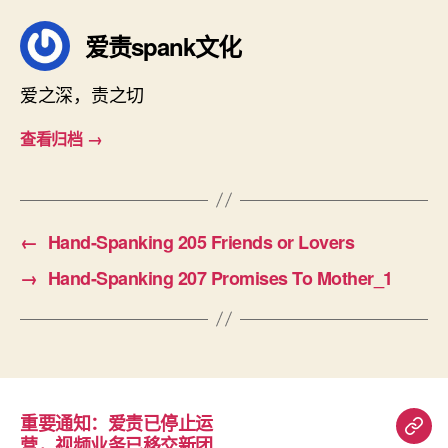
爱责spank文化
爱之深，责之切
查看归档
→
←
Hand-Spanking 205 Friends or Lovers
→
Hand-Spanking 207 Promises To Mother_1
重要通知：爱责已停止运
重
营，视频业务已移交新团