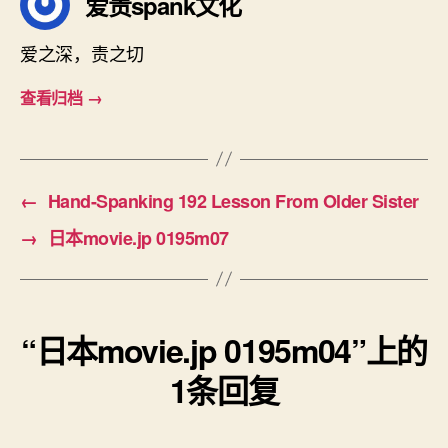
爱责spank文化
爱之深，责之切
查看归档
→
←
Hand-Spanking 192 Lesson From Older Sister
→
日本movie.jp 0195m07
“日本movie.jp 0195m04”上的
1条回复