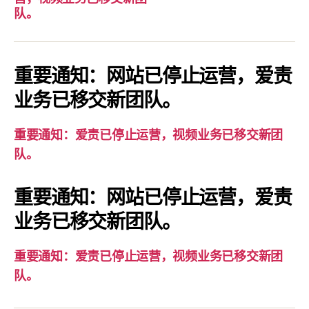
要
队。
通
知：
爱
重要通知：网站已停止运营，爱责
责
业务已移交新团队。
已
停
重要通知：爱责已停止运营，视频业务已移交新团
止
队。
运
营，
重要通知：网站已停止运营，爱责
视
业务已移交新团队。
频
业
务
重要通知：爱责已停止运营，视频业务已移交新团
已
队。
移