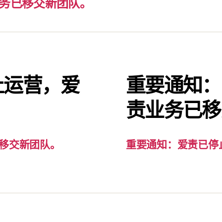
务已移交新团队。
止运营，爱
重要通知：
。
责业务已移
移交新团队。
重要通知：爱责已停