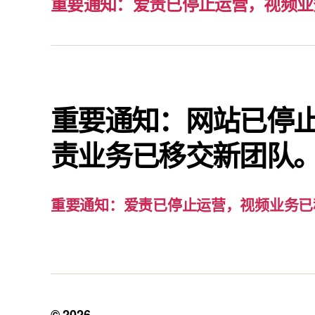
重要通知：爱责已停止运营，视频业
重要通知：网站已停
责业务已移交新团队
重要通知：爱责已停止运营，视频业务已
© 2026