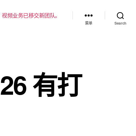
，视频业务已移交新团队。
菜单
Search
126 有打