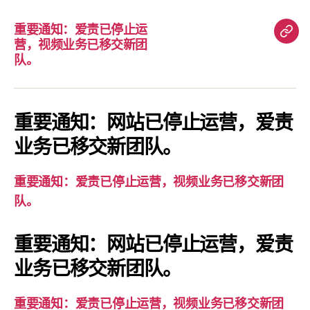
重要通知：爱责已停止运
重
营，视频业务已移交新团
要
队。
通
知：
爱
重要通知：网站已停止运营，爱责
责
业务已移交新团队。
已
停
重要通知：爱责已停止运营，视频业务已移交新团
止
队。
运
营，
重要通知：网站已停止运营，爱责
视
业务已移交新团队。
频
业
务
重要通知：爱责已停止运营，视频业务已移交新团