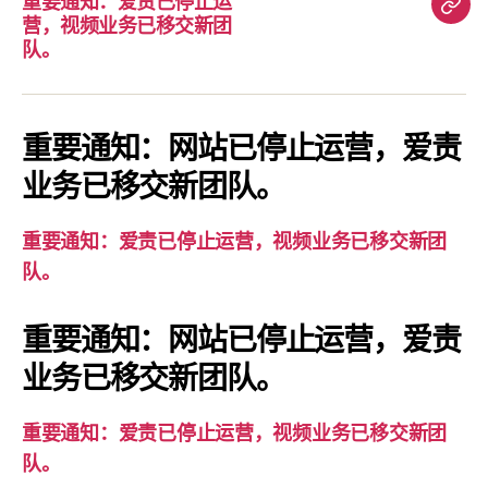
重要通知：爱责已停止运
重
营，视频业务已移交新团
要
队。
通
知：
爱
重要通知：网站已停止运营，爱责
责
业务已移交新团队。
已
停
重要通知：爱责已停止运营，视频业务已移交新团
止
队。
运
营，
重要通知：网站已停止运营，爱责
视
业务已移交新团队。
频
业
务
重要通知：爱责已停止运营，视频业务已移交新团
已
队。
移