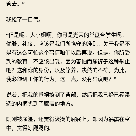
管去。”
我松了一口气。
“但是呢。大小姐啊，你可是光荣的常盘台学生啊。
优雅，礼仪，应该是我们所恪守的准则。关于我是不
是有这么可怕这个事情咱们以后再说。但是，你所受
到的教育，不应该出现，因为害怕而尿裤子这种举止
吧？这和你的身份，以及修养，决然的不符。为此，
我必须纠正你的行为，这一点，没有异议吧？”
说着，把我的睡裙撩到了背部，然后把我已经已经湿
透的内裤扒到了膝盖的地方。
刚刚被尿湿，还觉得滚烫的屁屁上，却因为暴露在空
中，觉得凉飕飕的。