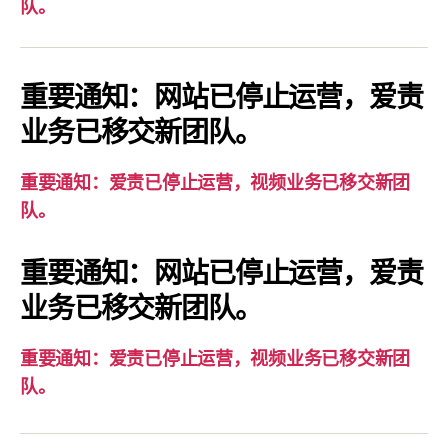
要
队。
通
知：
爱
重要通知：网站已停止运营，爱责
责
业务已移交新团队。
已
停
重要通知：爱责已停止运营，视频业务已移交新团
止
队。
运
营，
重要通知：网站已停止运营，爱责
视
业务已移交新团队。
频
业
务
重要通知：爱责已停止运营，视频业务已移交新团
已
队。
移
交