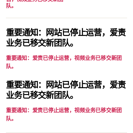
要
队。
通
知：
爱
重要通知：网站已停止运营，爱责
责
业务已移交新团队。
已
停
重要通知：爱责已停止运营，视频业务已移交新团
止
队。
运
营，
重要通知：网站已停止运营，爱责
视
业务已移交新团队。
频
业
务
重要通知：爱责已停止运营，视频业务已移交新团
已
队。
移