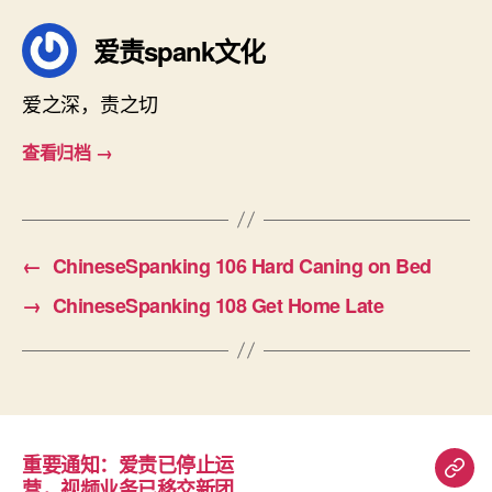
爱责spank文化
爱之深，责之切
查看归档
→
←
ChineseSpanking 106 Hard Caning on Bed
→
ChineseSpanking 108 Get Home Late
重要通知：爱责已停止运
重
营，视频业务已移交新团