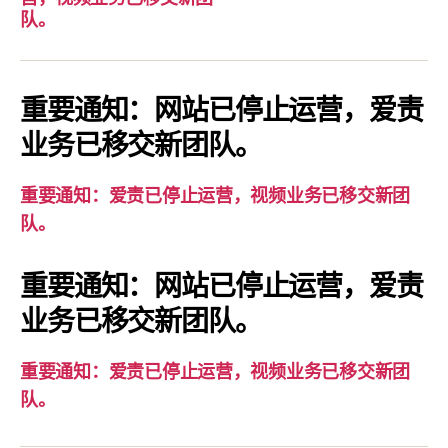
要
队。
通
知：
爱
重要通知：网站已停止运营，爱责
责
业务已移交新团队。
已
停
重要通知：爱责已停止运营，视频业务已移交新团
止
队。
运
营，
重要通知：网站已停止运营，爱责
视
业务已移交新团队。
频
业
务
重要通知：爱责已停止运营，视频业务已移交新团
已
队。
移