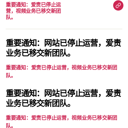
重要通知：爱责已停止运
重
营，视频业务已移交新团
要
队。
通
知：
爱
重要通知：网站已停止运营，爱责
责
业务已移交新团队。
已
停
重要通知：爱责已停止运营，视频业务已移交新团
止
队。
运
营，
重要通知：网站已停止运营，爱责
视
业务已移交新团队。
频
业
务
重要通知：爱责已停止运营，视频业务已移交新团
已
队。