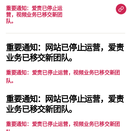
重要通知：爱责已停止运
重
营，视频业务已移交新团
要
队。
通
知：
爱
重要通知：网站已停止运营，爱责
责
业务已移交新团队。
已
停
重要通知：爱责已停止运营，视频业务已移交新团
止
队。
运
营，
重要通知：网站已停止运营，爱责
视
业务已移交新团队。
频
业
务
重要通知：爱责已停止运营，视频业务已移交新团
已