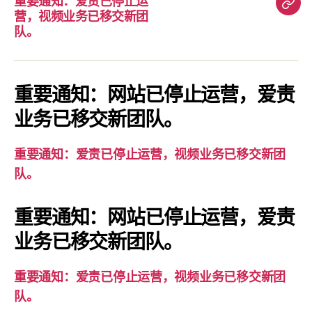
重要通知：爱责已停止运
重
营，视频业务已移交新团
要
队。
通
知：
爱
重要通知：网站已停止运营，爱责
责
业务已移交新团队。
已
停
重要通知：爱责已停止运营，视频业务已移交新团
止
队。
运
营，
重要通知：网站已停止运营，爱责
视
业务已移交新团队。
频
业
务
重要通知：爱责已停止运营，视频业务已移交新团
已
队。
移