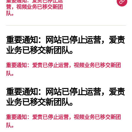
重要通知：爱责已停止运
重
营，视频业务已移交新团
要
队。
通
知：
爱
重要通知：网站已停止运营，爱责
责
业务已移交新团队。
已
停
重要通知：爱责已停止运营，视频业务已移交新团
止
队。
运
营，
重要通知：网站已停止运营，爱责
视
业务已移交新团队。
频
业
务
重要通知：爱责已停止运营，视频业务已移交新团
已
队。
移