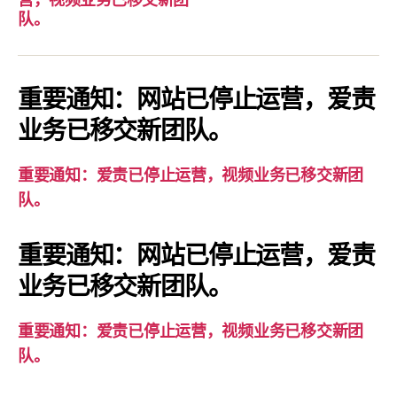
要
队。
通
知：
爱
重要通知：网站已停止运营，爱责
责
业务已移交新团队。
已
停
重要通知：爱责已停止运营，视频业务已移交新团
止
队。
运
营，
重要通知：网站已停止运营，爱责
视
业务已移交新团队。
频
业
务
重要通知：爱责已停止运营，视频业务已移交新团
已
队。
移