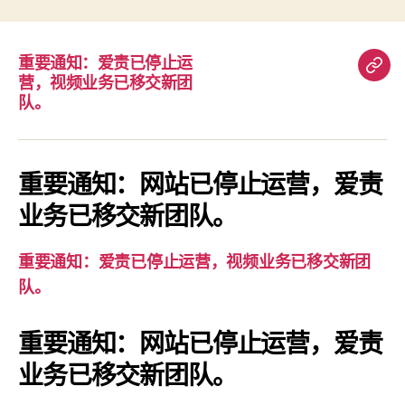
重要通知：爱责已停止运
重
营，视频业务已移交新团
要
队。
通
知：
爱
重要通知：网站已停止运营，爱责
责
业务已移交新团队。
已
停
重要通知：爱责已停止运营，视频业务已移交新团
止
队。
运
营，
重要通知：网站已停止运营，爱责
视
业务已移交新团队。
频
业