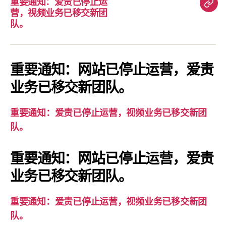
重要通知：爱责已停止运
重
营，视频业务已移交新团
要
队。
通
知：
爱
重要通知：网站已停止运营，爱责
责
业务已移交新团队。
已
停
重要通知：爱责已停止运营，视频业务已移交新团
止
队。
运
营，
重要通知：网站已停止运营，爱责
视
业务已移交新团队。
频
业
务
重要通知：爱责已停止运营，视频业务已移交新团
已
队。