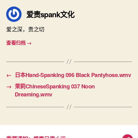
爱责spank文化
爱之深，责之切
查看归档
→
←
日本Hand-Spanking 096 Black Pantyhose.wmv
→
茉莉ChineseSpanking 037 Noon
Dreaming.wmv