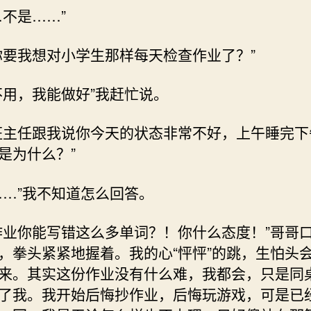
…不是……”
你要我想对小学生那样每天检查作业了？”
不用，我能做好”我赶忙说。
班主任跟我说你今天的状态非常不好，上午睡完下
是为什么？”
……”我不知道怎么回答。
作业你能写错这么多单词？！你什么态度！”哥哥
，拳头紧紧地握着。我的心“怦怦”的跳，生怕头
来。其实这份作业没有什么难，我都会，只是同
了我。我开始后悔抄作业，后悔玩游戏，可是已