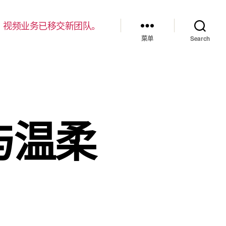
，视频业务已移交新团队。
菜单
Search
与温柔