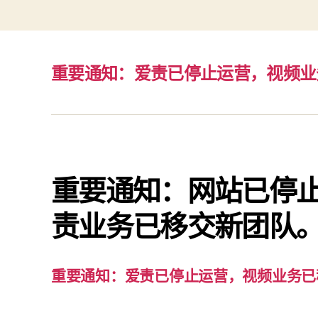
重要通知：爱责已停止运营，视频业
重要通知：网站已停
责业务已移交新团队
重要通知：爱责已停止运营，视频业务已