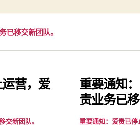
务已移交新团队。
止运营，爱
重要通知：
。
责业务已移
移交新团队。
重要通知：爱责已停