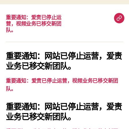
重要通知：爱责已停止运
重
营，视频业务已移交新团
要
队。
通
知：
爱
重要通知：网站已停止运营，爱责
责
业务已移交新团队。
已
停
重要通知：爱责已停止运营，视频业务已移交新团
止
队。
运
营，
重要通知：网站已停止运营，爱责
视
业务已移交新团队。
频
业