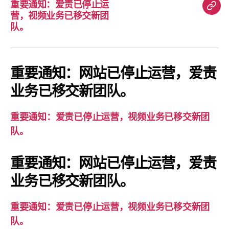
重要通知：爱责已停止运
重
营，视频业务已移交新团
要
队。
通
知：
爱
重要通知：网站已停止运营，爱责
责
业务已移交新团队。
已
停
重要通知：爱责已停止运营，视频业务已移交新团
止
队。
运
营，
重要通知：网站已停止运营，爱责
视
业务已移交新团队。
频
业
务
重要通知：爱责已停止运营，视频业务已移交新团
已
队。