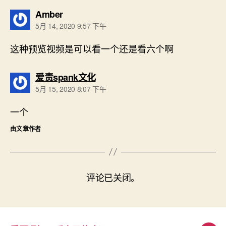
说：
Amber
5月 14, 2020 9:57 下午
这种预览视频是可以看一个还是看六个啊
说：
爱责spank文化
5月 15, 2020 8:07 下午
一个
由文章作者
评论已关闭。