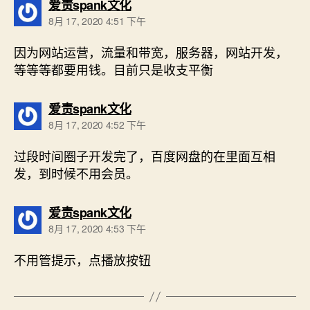
说：
爱责spank文化
8月 17, 2020 4:51 下午
因为网站运营，流量和带宽，服务器，网站开发，
等等等都要用钱。目前只是收支平衡
说：
爱责spank文化
8月 17, 2020 4:52 下午
过段时间圈子开发完了，百度网盘的在里面互相
发，到时候不用会员。
说：
爱责spank文化
8月 17, 2020 4:53 下午
不用管提示，点播放按钮