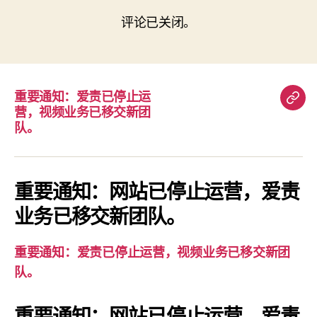
评论已关闭。
重要通知：爱责已停止运
重
营，视频业务已移交新团
要
队。
通
知：
爱
重要通知：网站已停止运营，爱责
责
业务已移交新团队。
已
停
重要通知：爱责已停止运营，视频业务已移交新团
止
队。
运
营，
重要通知：网站已停止运营，爱责
视