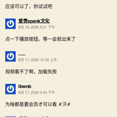
应该可以了，你试试吧
说：
爱责spank文化
8月 16, 2020 5:01 下午
点一下播放按钮。等一会就出来了
说：
......
8月 17, 2020 12:32 上午
视频看不了啊，加载失败
说：
lbwnb
8月 17, 2020 3:34 下午
为啥都是要会员才可以看 ✗汗✗