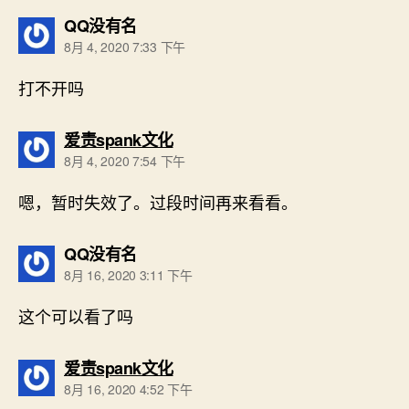
说：
QQ没有名
8月 4, 2020 7:33 下午
打不开吗
说：
爱责spank文化
8月 4, 2020 7:54 下午
嗯，暂时失效了。过段时间再来看看。
说：
QQ没有名
8月 16, 2020 3:11 下午
这个可以看了吗
说：
爱责spank文化
8月 16, 2020 4:52 下午