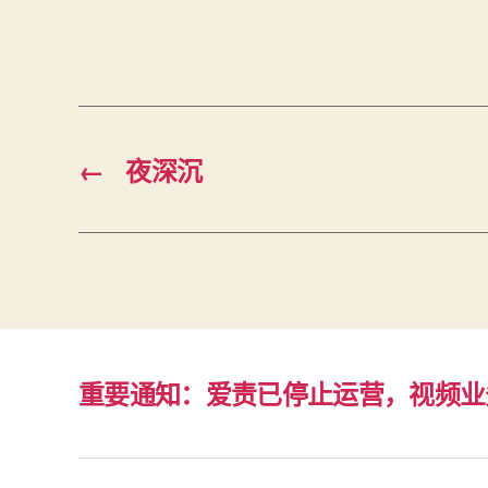
←
夜深沉
重要通知：爱责已停止运营，视频业