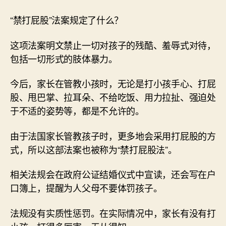
“禁打屁股”法案规定了什么？
这项法案明文禁止一切对孩子的残酷、羞辱式对待，
包括一切形式的肢体暴力。
今后，家长在管教小孩时，无论是打小孩手心、打屁
股、甩巴掌、拉耳朵、不给吃饭、用力拉扯、强迫处
于不适的姿势等，都是不允许的。
由于法国家长管教孩子时，更多地会采用打屁股的方
式，所以这部法案也被称为“禁打屁股法”。
相关法规会在政府公证结婚仪式中宣读，还会写在户
口簿上，提醒为人父母不要体罚孩子。
法规没有实质性惩罚。在实际情况中，家长有没有打