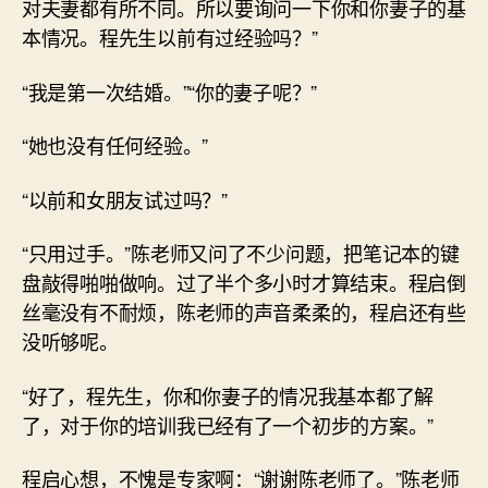
对夫妻都有所不同。所以要询问一下你和你妻子的基
本情况。程先生以前有过经验吗？”
“我是第一次结婚。”“你的妻子呢？”
“她也没有任何经验。”
“以前和女朋友试过吗？”
“只用过手。”陈老师又问了不少问题，把笔记本的键
盘敲得啪啪做响。过了半个多小时才算结束。程启倒
丝毫没有不耐烦，陈老师的声音柔柔的，程启还有些
没听够呢。
“好了，程先生，你和你妻子的情况我基本都了解
了，对于你的培训我已经有了一个初步的方案。”
程启心想，不愧是专家啊：“谢谢陈老师了。”陈老师