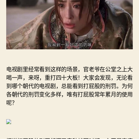
电视剧里经常看到这样的场景，官老爷在公堂之上大
喝一声，来呀，重打四十大板！大家会发现，无论看
到哪个朝代的电视剧，总能看到打屁股的刑罚。为何
各朝代的刑罚变化多样，唯有打屁股常年累月的使用
呢？