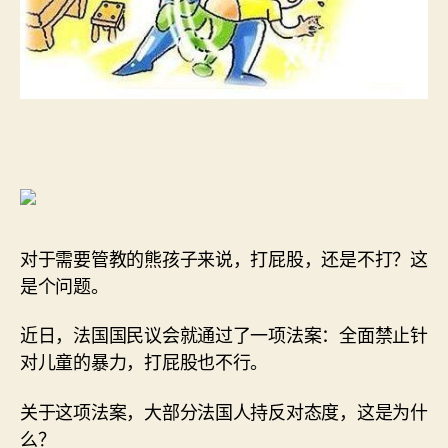
对于需要管教的熊孩子来说，打屁股，还是不打？这
是个问题。
近日，法国国民议会就通过了一项法案：全面禁止针
对儿童的暴力，打屁股也不行。
关于这项法案，大部分法国人持反对态度，这是为什
么？